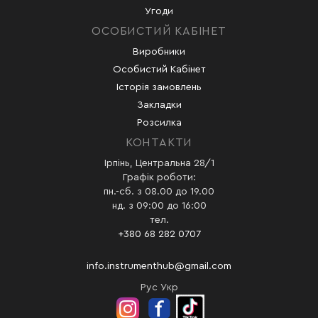
Угоди
ОСОБИСТИЙ КАБІНЕТ
Виробники
Особистий Кабінет
Історія замовлень
Закладки
Розсилка
КОНТАКТИ
Ірпінь, Центральна 28/1
Графік роботи:
пн.-сб. з 08.00 до 19.00
нд. з 09:00 до 16:00
тел.
+380 68 282 0707
info.instrumenthub@gmail.com
Рус
Укр