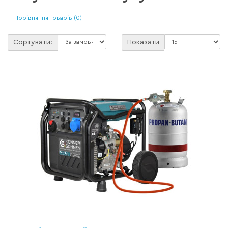
Порівняння товарів (0)
Сортувати:
Показати