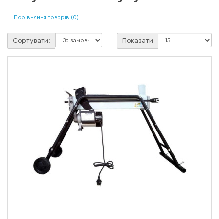
Порівняння товарів (0)
Сортувати:
Показати