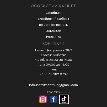
ОСОБИСТИЙ КАБІНЕТ
Виробники
Особистий Кабінет
Історія замовлень
Закладки
Розсилка
КОНТАКТИ
Ірпінь, Центральна 28/1
Графік роботи:
пн.-сб. з 08.00 до 19.00
нд. з 09:00 до 16:00
тел.
+380 68 282 0707
info.instrumenthub@gmail.com
Рус
Укр