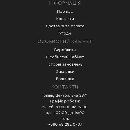
ІНФОРМАЦІЯ
Про нас
Контакти
Доставка та оплата
Угоди
ОСОБИСТИЙ КАБІНЕТ
Виробники
Особистий Кабінет
Історія замовлень
Закладки
Розсилка
КОНТАКТИ
Ірпінь, Центральна 28/1
Графік роботи:
пн.-сб. з 08.00 до 19.00
нд. з 09:00 до 16:00
тел.
+380 68 282 0707