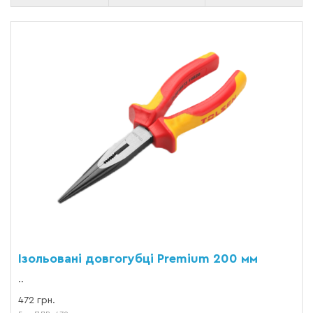
Ізольовані довгогубці Premium 200 мм
..
472 грн.