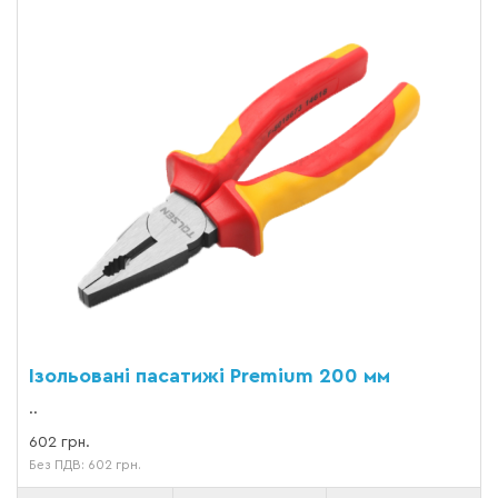
Ізольовані пасатижі Premium 200 мм
..
602 грн.
Без ПДВ: 602 грн.