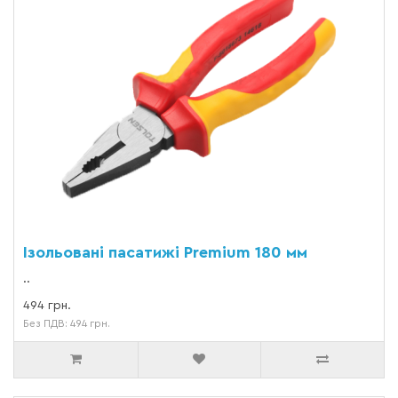
Ізольовані пасатижі Premium 180 мм
..
494 грн.
Без ПДВ: 494 грн.