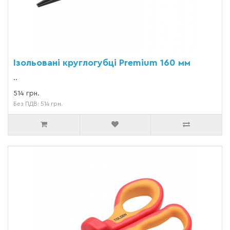
Ізольовані круглогубці Premium 160 мм
..
514 грн.
Без ПДВ: 514 грн.