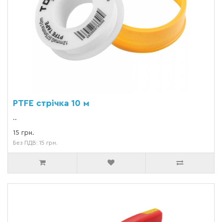
PTFE стрічка 10 м
..
15 грн.
Без ПДВ: 15 грн.