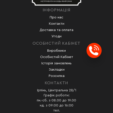
ІНФОРМАЦІЯ
Про нас
Контакти
Доставка та оплата
Угоди
ОСОБИСТИЙ КАБІНЕТ
Виробники
Заказ
Особистий Кабінет
Історія замовлень
Закладки
Розсилка
КОНТАКТИ
Ірпінь, Центральна 28/1
Графік роботи:
пн.-сб. з 08.00 до 19.00
нд. з 09:00 до 16:00
тел.