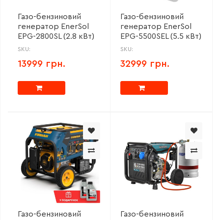
Газо-бензиновий
Газо-бензиновий
генератор EnerSol
генератор EnerSol
EPG-2800SL (2.8 кВт)
EPG-5500SEL (5.5 кВт)
SKU:
SKU:
13999 грн.
32999 грн.
Газо-бензиновий
Газо-бензиновий