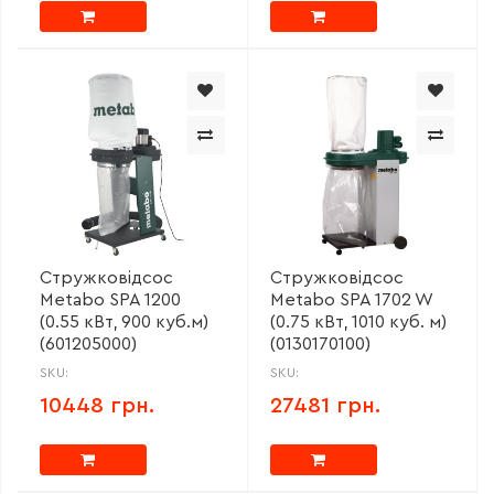
Стружковідсос
Стружковідсос
Metabo SPA 1200
Metabo SPA 1702 W
(0.55 кВт, 900 куб.м)
(0.75 кВт, 1010 куб. м)
(601205000)
(0130170100)
SKU:
SKU:
10448 грн.
27481 грн.