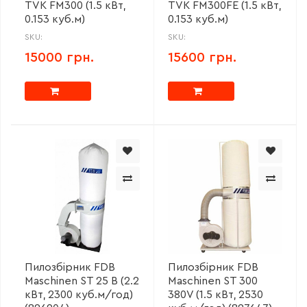
TVK FM300 (1.5 кВт,
TVK FM300FE (1.5 кВт,
0.153 куб.м)
0.153 куб.м)
SKU:
SKU:
15000 грн.
15600 грн.
Пилозбірник FDB
Пилозбірник FDB
Maschinen ST 25 В (2.2
Maschinen ST 300
кВт, 2300 куб.м/год)
380V (1.5 кВт, 2530