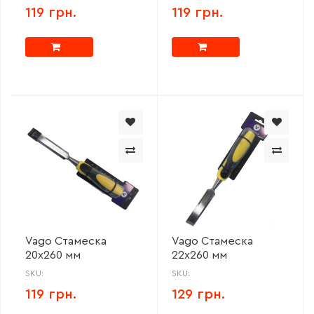
119 грн.
119 грн.
Vago Стамеска
Vago Стамеска
20х260 мм
22х260 мм
SKU:
SKU:
119 грн.
129 грн.