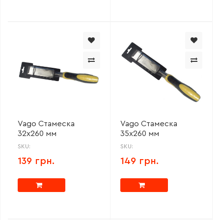
Vago Стамеска
Vago Стамеска
32х260 мм
35х260 мм
SKU:
SKU:
139 грн.
149 грн.