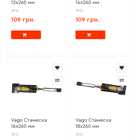
12х260 мм
14х260 мм
SKU:
SKU:
109 грн.
109 грн.
Vago Стамеска
Vago Стамеска
16х260 мм
18х260 мм
SKU:
SKU: