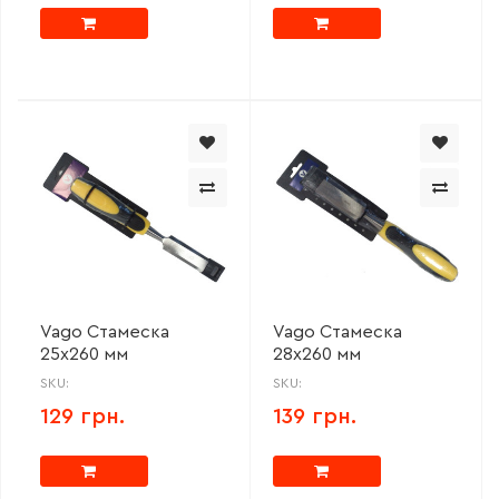
Vago Стамеска
Vago Стамеска
25х260 мм
28х260 мм
SKU:
SKU:
129 грн.
139 грн.