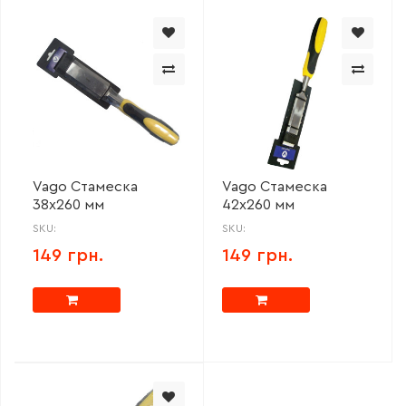
Vago Стамеска
Vago Стамеска
38х260 мм
42х260 мм
SKU:
SKU:
149 грн.
149 грн.