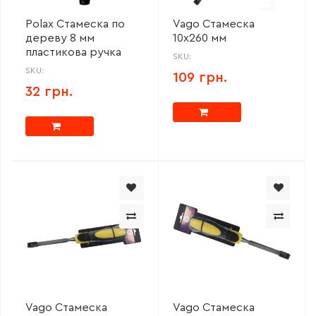
Polax Стамеска по
Vago Стамеска
дереву 8 мм
10х260 мм
пластикова ручка
SKU:
SKU:
109 грн.
32 грн.
Vago Стамеска
Vago Стамеска