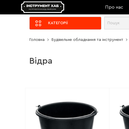
Про нас
КАТЕГОРІЇ
Головна
Будівельне обладнання та інструмент
Відра