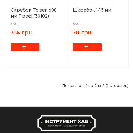
Скребок Tolsen 600
Шкребок 145 мм
мм Профі (30102)
SKU:
SKU:
314 грн.
70 грн.
Показано з 1 по 2 із 2 (1 сторінок)