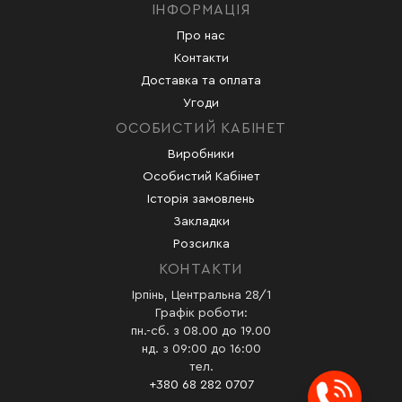
ІНФОРМАЦІЯ
Про нас
Контакти
Доставка та оплата
Угоди
ОСОБИСТИЙ КАБІНЕТ
Виробники
Особистий Кабінет
Історія замовлень
Закладки
Розсилка
КОНТАКТИ
Ірпінь, Центральна 28/1
Графік роботи:
пн.-сб. з 08.00 до 19.00
нд. з 09:00 до 16:00
тел.
+380 68 282 0707