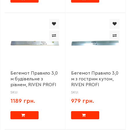
Бегемот Правило 3,0
Бегемот Правило 3,0
м будівельне з
м з гострим кутом,
рівнем, RIVEN PROFI
RIVEN PROFI
SKU:
SKU:
1189 грн.
979 грн.