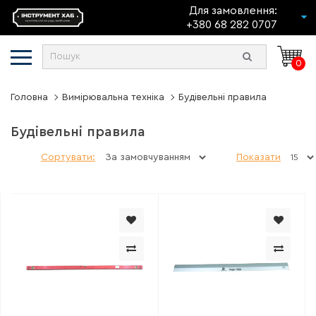
Для замовлення:
+380 68 282 0707
0
Головна
Вимірювальна техніка
Будівельні правила
Будівельні правила
Сортувати:
Показати