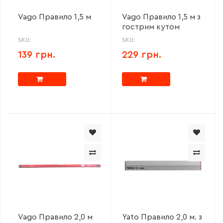
Vago Правило 1,5 м
Vago Правило 1,5 м з
гострим кутом
SKU:
SKU:
139 грн.
229 грн.
Vago Правило 2,0 м
Yato Правило 2,0 м. з