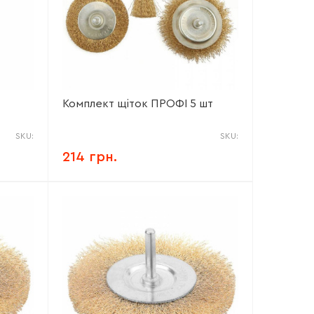
Комплект щіток ПРОФІ 5 шт
SKU:
SKU:
214 грн.