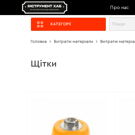
Про нас
КАТЕГОРІЇ
Головна
Витратні матеріали
Витратні матері
Щітки