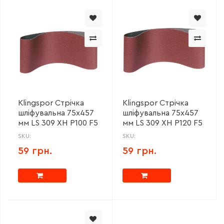
Klingspor Стрічка
Klingspor Стрічка
шліфувальна 75x457
шліфувальна 75x457
мм LS 309 XH P100 F5
мм LS 309 XH P120 F5
SKU:
SKU:
59 грн.
59 грн.