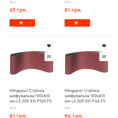
SKU:
SKU:
63 грн.
81 грн.
Klingspor Стрічка
Klingspor Стрічка
шліфувальна 100x610
шліфувальна 100x610
мм LS 309 XH P120 F5
мм LS 309 XH P40 F5
SKU:
SKU:
81 грн.
94 грн.