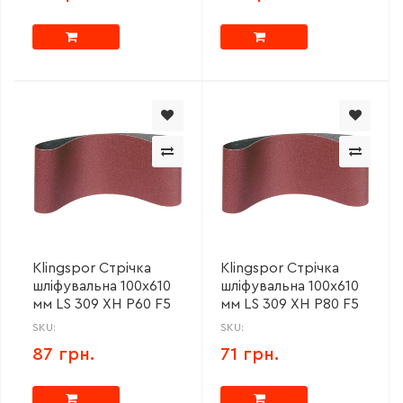
Klingspor Стрічка
Klingspor Стрічка
шліфувальна 100x610
шліфувальна 100x610
мм LS 309 XH P60 F5
мм LS 309 XH P80 F5
SKU:
SKU:
87 грн.
71 грн.