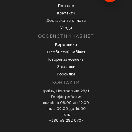
Про нас
Контакти
Доставка та оплата
Угоди
ОСОБИСТИЙ КАБІНЕТ
Виробники
Особистий Кабінет
Історія замовлень
Закладки
Розсилка
КОНТАКТИ
Ірпінь, Центральна 28/1
Графік роботи:
пн.-сб. з 08.00 до 19.00
нд. з 09:00 до 16:00
тел.
+380 68 282 0707