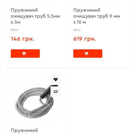
Пружинний
Пружинний
очищувач труб 5.5мм
очищувач труб 9 мм
х 3м
х 10 м
SKU:
SKU:
146 грн.
619 грн.
Пружинний