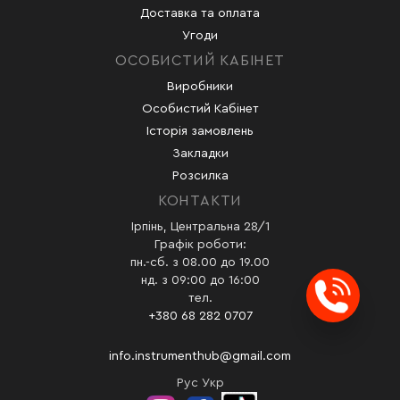
Доставка та оплата
Угоди
ОСОБИСТИЙ КАБІНЕТ
Виробники
Особистий Кабінет
Історія замовлень
Закладки
Розсилка
КОНТАКТИ
Ірпінь, Центральна 28/1
Графік роботи:
пн.-сб. з 08.00 до 19.00
нд. з 09:00 до 16:00
тел.
Заказ
+380 68 282 0707
info.instrumenthub@gmail.com
Рус
Укр