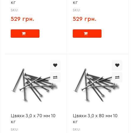
кг
кг
SKU:
SKU:
529 грн.
529 грн.
Цвяхи 3,0 х 70 мм 10
Цвяхи 3,0 х 80 мм 10
кг
кг
SKU:
SKU: