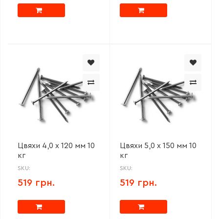
Цвяхи 4,0 х 120 мм 10
Цвяхи 5,0 х 150 мм 10
кг
кг
SKU:
SKU:
519 грн.
519 грн.