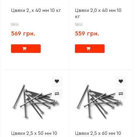
Цвяхи 2, х 40 мм 10 кг
Цвяхи 2,0 х 40 мм 10
кг
SKU:
SKU:
569 грн.
559 грн.
Цвяхи 2,5 х 50 мм 10
Цвяхи 2,5 х 60 мм 10