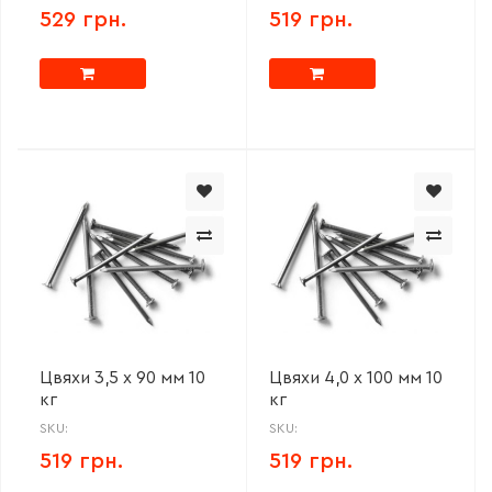
529 грн.
519 грн.
Цвяхи 3,5 х 90 мм 10
Цвяхи 4,0 х 100 мм 10
кг
кг
SKU:
SKU:
519 грн.
519 грн.