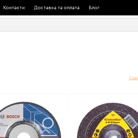
Контакти
Доставка та оплата
Блог
Сор