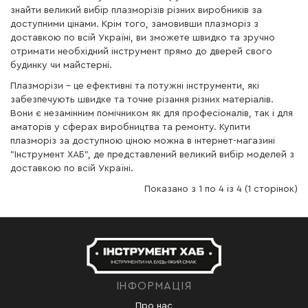
знайти великий вибір плазморізів різних виробників за
доступними цінами. Крім того, замовивши плазморіз з
доставкою по всій Україні, ви зможете швидко та зручно
отримати необхідний інструмент прямо до дверей свого
будинку чи майстерні.
Плазморізи – це ефективні та потужні інструменти, які
забезпечують швидке та точне різання різних матеріалів.
Вони є незамінним помічником як для професіоналів, так і для
аматорів у сферах виробництва та ремонту. Купити
плазморіз за доступною ціною можна в інтернет-магазині
"Інструмент ХАБ", де представлений великий вибір моделей з
доставкою по всій Україні.
Показано з 1 по 4 із 4 (1 сторінок)
ІНФОРМАЦІЯ
Про нас