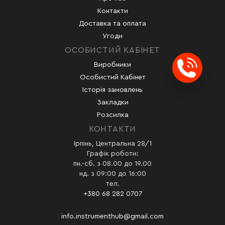
Контакти
Доставка та оплата
Угоди
ОСОБИСТИЙ КАБІНЕТ
Виробники
Заказ
Особистий Кабінет
Історія замовлень
Закладки
Розсилка
КОНТАКТИ
Ірпінь, Центральна 28/1
Графік роботи:
пн.-сб. з 08.00 до 19.00
нд. з 09:00 до 16:00
тел.
+380 68 282 0707
info.instrumenthub@gmail.com