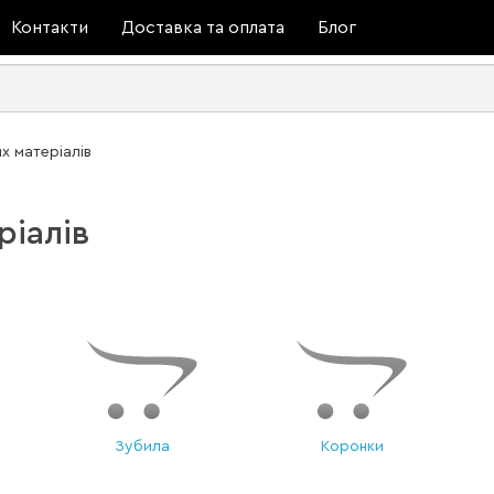
Контакти
Доставка та оплата
Блог
х матеріалів
ріалів
Зубила
Коронки