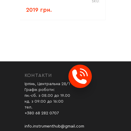
SKU:
2019 грн.
КОНТАКТИ
Ірпінь, Центральна 28/1
Графік роботи:
пн.-сб. з 08.00 до 19.00
нд. з 09:00 до 16:00
тел.
+380 68 282 0707
info.instrumenthub@gmail.com