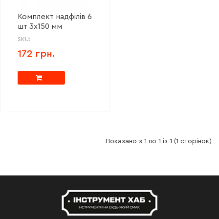
Комплект надфілів 6
шт 3х150 мм
SKU:
172 грн.
Показано з 1 по 1 із 1 (1 сторінок)