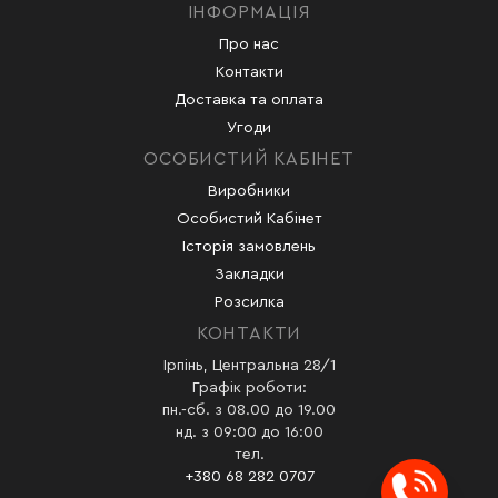
ІНФОРМАЦІЯ
Про нас
Контакти
Доставка та оплата
Угоди
ОСОБИСТИЙ КАБІНЕТ
Виробники
Особистий Кабінет
Історія замовлень
Закладки
Розсилка
КОНТАКТИ
Ірпінь, Центральна 28/1
Графік роботи:
пн.-сб. з 08.00 до 19.00
нд. з 09:00 до 16:00
тел.
+380 68 282 0707