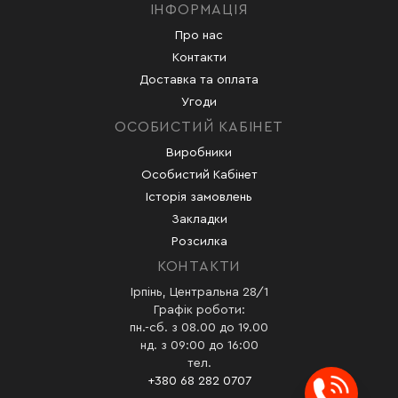
ІНФОРМАЦІЯ
Про нас
Контакти
Доставка та оплата
Угоди
ОСОБИСТИЙ КАБІНЕТ
Виробники
Особистий Кабінет
Історія замовлень
Закладки
Розсилка
КОНТАКТИ
Ірпінь, Центральна 28/1
Графік роботи:
пн.-сб. з 08.00 до 19.00
нд. з 09:00 до 16:00
тел.
+380 68 282 0707