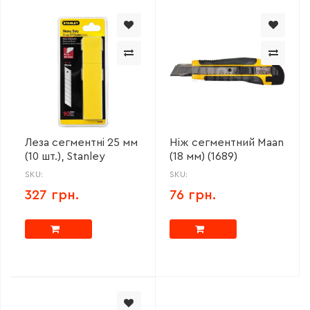
Леза сегментні 25 мм
Ніж сегментний Maan
(10 шт.), Stanley
(18 мм) (1689)
SKU:
SKU:
327 грн.
76 грн.