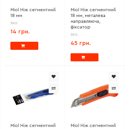
Miol Ніж сегментний
Miol Ніж сегментний
18 мм
18 мм, металева
направляюча,
SKU:
фіксатор
14 грн.
SKU:
45 грн.
Miol Ніж сегментний
Miol Ніж сегментний