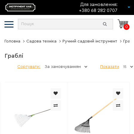
Для замовлення:
+380 68 282 0707
0
Головна
Садова техніка
Ручний садовий інструмент
Грабл
Граблі
Сортувати:
Показати