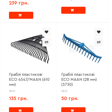
239 грн.
Граблі пластикові
Граблі пластикові
ECO 4547/MAAN (610
ECO MAAN (28 мм)
мм)
(3730)
SKU:
SKU:
135 грн.
50 грн.