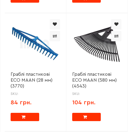
Граблі пластикові
Граблі пластикові
ECO MAAN (28 мм)
ECO MAAN (580 мм)
(3770)
(4543)
SKU:
SKU:
84 грн.
104 грн.