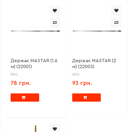
Держак MASTAR (1.6
Держак MASTAR (2
м) (22001)
м) (22003)
SKU:
SKU:
78 грн.
93 грн.