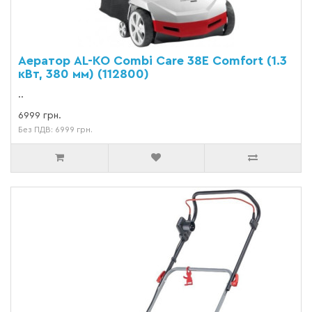
Аератор AL-KO Combi Care 38E Comfort (1.3
кВт, 380 мм) (112800)
..
6999 грн.
Без ПДВ: 6999 грн.