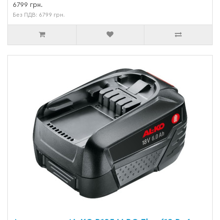
6799 грн.
Без ПДВ: 6799 грн.