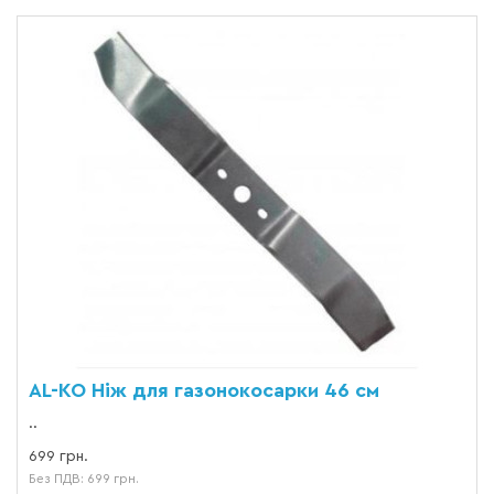
AL-KO Ніж для газонокосарки 46 см
..
699 грн.
Без ПДВ: 699 грн.