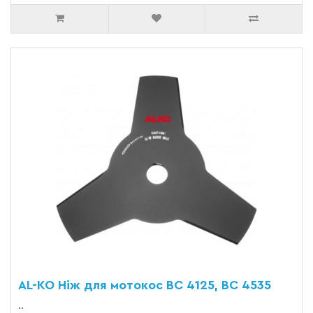
AL-KO Ніж для мотокос ВС 4125, ВС 4535
..