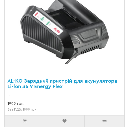
AL-KO Зарядний пристрій для акумулятора
Li-lon 36 V Energy Flex
..
1999 грн.
Без ПДВ: 1999 грн.