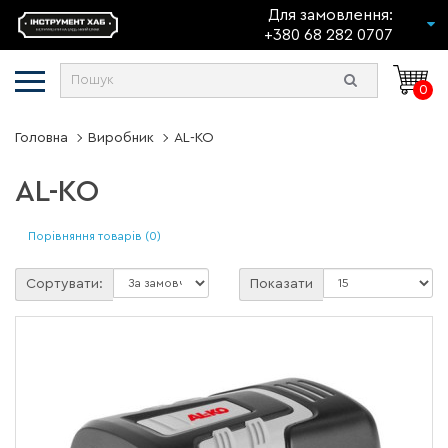
Для замовлення:
+380 68 282 0707
0
Головна
Виробник
AL-KO
AL-KO
Порівняння товарів (0)
Сортувати:
Показати