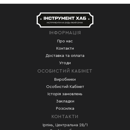
ІНФОРМАЦІЯ
Про нас
Контакти
Доставка та оплата
Угоди
ОСОБИСТИЙ КАБІНЕТ
Виробники
Особистий Кабінет
Історія замовлень
Закладки
Розсилка
КОНТАКТИ
Ірпінь, Центральна 28/1