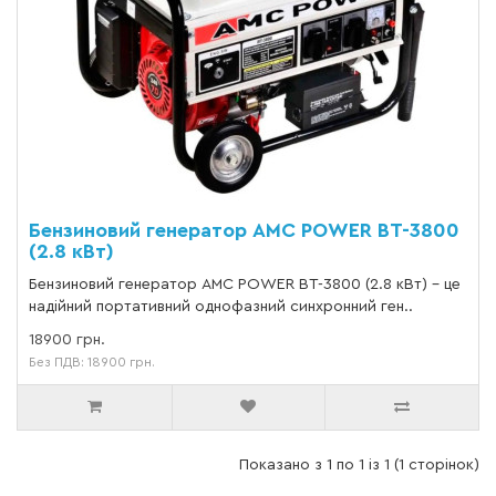
Бензиновий генератор AMC POWER BT-3800
(2.8 кВт)
Бензиновий генератор AMC POWER BT-3800 (2.8 кВт) – це
надійний портативний однофазний синхронний ген..
18900 грн.
Без ПДВ: 18900 грн.
Показано з 1 по 1 із 1 (1 сторінок)