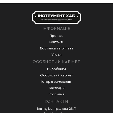
ІНФОРМАЦІЯ
Про нас
Контакти
Доставка та оплата
Угоди
ОСОБИСТИЙ КАБІНЕТ
Виробники
Особистий Кабінет
Історія замовлень
Закладки
Розсилка
КОНТАКТИ
Ірпінь, Центральна 28/1