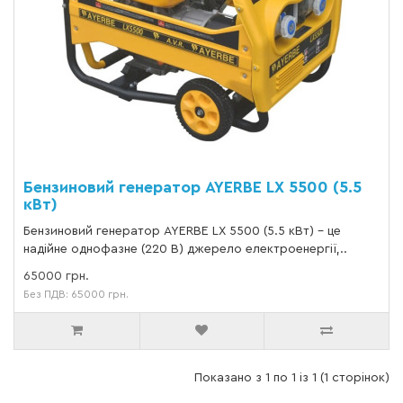
Бензиновий генератор AYERBE LX 5500 (5.5
кВт)
Бензиновий генератор AYERBE LX 5500 (5.5 кВт) - це
надійне однофазне (220 В) джерело електроенергії,..
65000 грн.
Без ПДВ: 65000 грн.
Показано з 1 по 1 із 1 (1 сторінок)