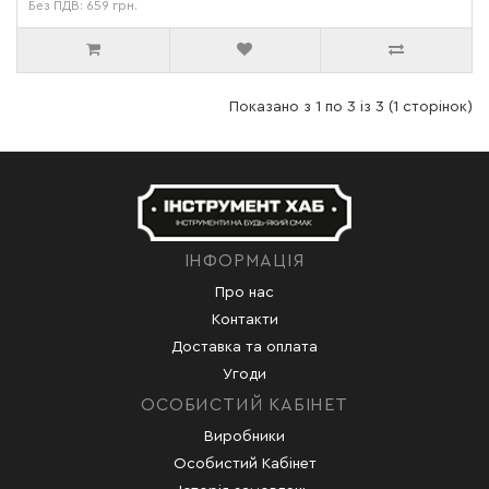
Без ПДВ: 659 грн.
Показано з 1 по 3 із 3 (1 сторінок)
ІНФОРМАЦІЯ
Про нас
Контакти
Доставка та оплата
Угоди
ОСОБИСТИЙ КАБІНЕТ
Виробники
Особистий Кабінет