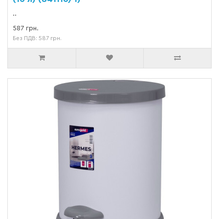
..
587 грн.
Без ПДВ: 587 грн.