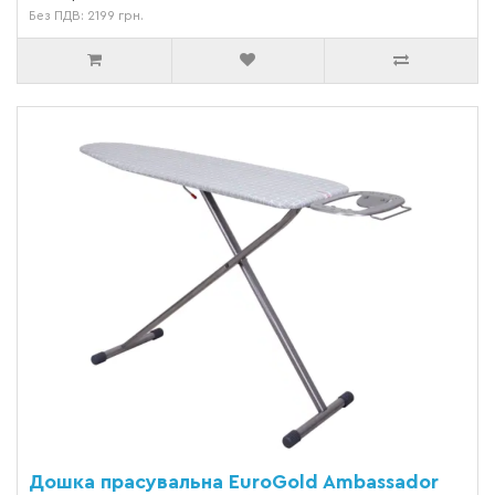
Без ПДВ: 2199 грн.
Дошка прасувальна EuroGold Ambassador