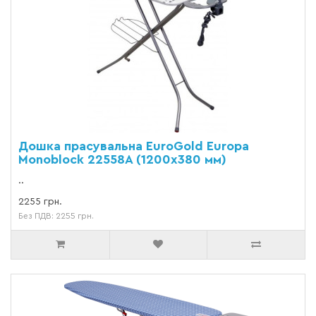
Дошка прасувальна EuroGold Europa
Monoblock 22558A (1200х380 мм)
..
2255 грн.
Без ПДВ: 2255 грн.