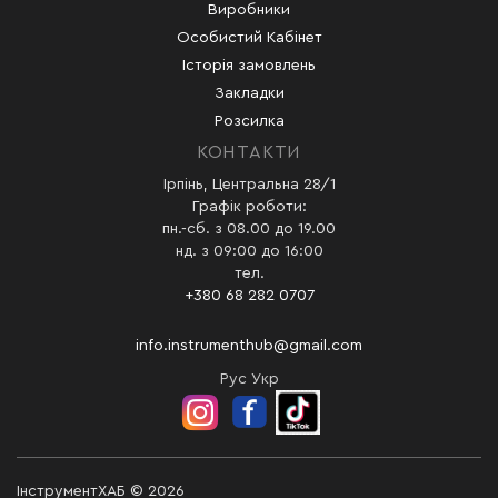
Виробники
Особистий Кабінет
Історія замовлень
Закладки
Розсилка
КОНТАКТИ
Ірпінь, Центральна 28/1
Графік роботи:
пн.-сб. з 08.00 до 19.00
нд. з 09:00 до 16:00
тел.
+380 68 282 0707
info.instrumenthub@gmail.com
Рус
Укр
ІнструментХАБ © 2026