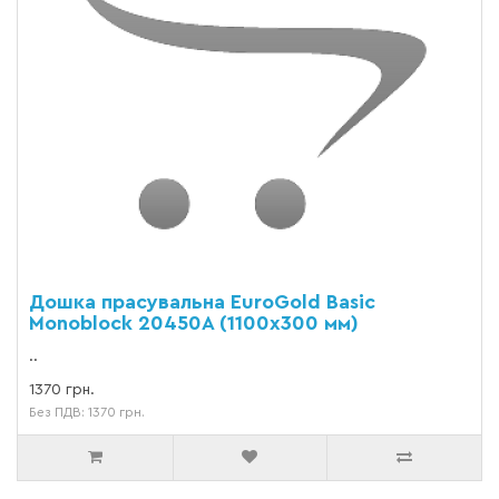
Дошка прасувальна EuroGold Basic
Monoblock 20450A (1100х300 мм)
..
1370 грн.
Без ПДВ: 1370 грн.