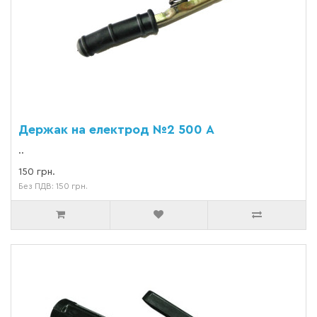
Держак на електрод №2 500 А
..
150 грн.
Без ПДВ: 150 грн.