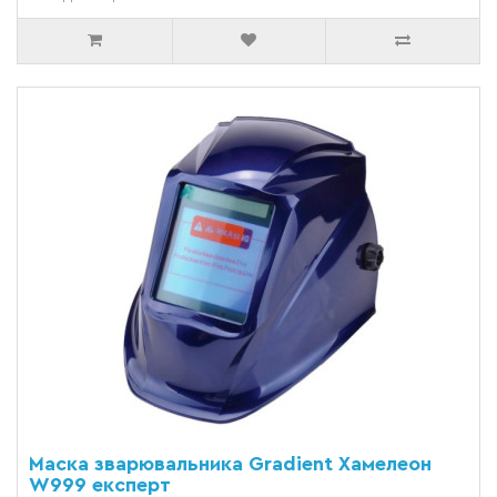
Маска зварювальника Gradient Хамелеон
W999 експерт