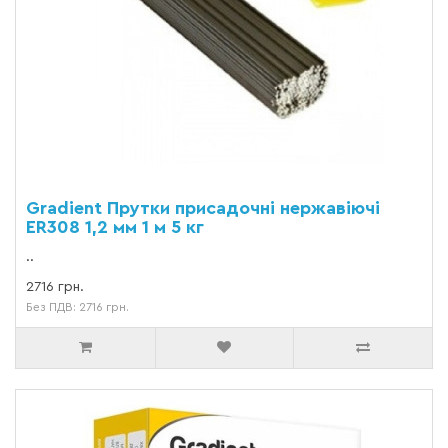
Gradient Прутки присадочні нержавіючі
ER308 1,2 мм 1 м 5 кг
..
2716 грн.
Без ПДВ: 2716 грн.