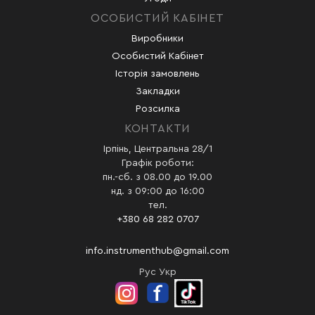
ОСОБИСТИЙ КАБІНЕТ
Виробники
Особистий Кабінет
Історія замовлень
Закладки
Розсилка
КОНТАКТИ
Ірпінь, Центральна 28/1
Графік роботи:
пн.-сб. з 08.00 до 19.00
нд. з 09:00 до 16:00
тел.
+380 68 282 0707
info.instrumenthub@gmail.com
Рус
Укр