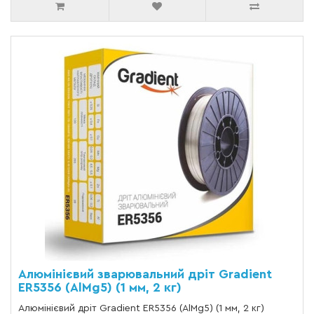
Алюмінієвий зварювальний дріт Gradient
ER5356 (AlMg5) (1 мм, 2 кг)
Алюмінієвий дріт Gradient ER5356 (AlMg5) (1 мм, 2 кг)