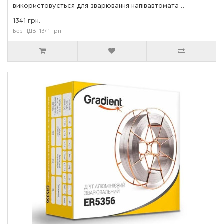
використовується для зварювання напівавтомата ..
1341 грн.
Без ПДВ: 1341 грн.