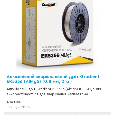
Алюмінієвий зварювальний дріт Gradient
ER5356 (AlMg5) (0.8 мм, 2 кг)
Алюмінієвий дріт Gradient ER5356 (AlMg5) (0.8 мм, 2 кг)
використовується для зварювання напівавтома..
1716 грн.
Без ПДВ: 1716 грн.