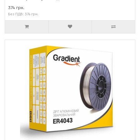
374 грн.
Без ПДВ: 374 грн.