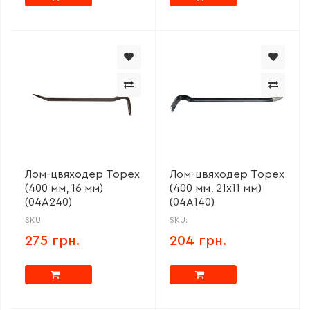
Лом-цвяходер Topex
Лом-цвяходер Topex
(400 мм, 16 мм)
(400 мм, 21x11 мм)
(04A240)
(04A140)
SKU:
SKU:
275 грн.
204 грн.