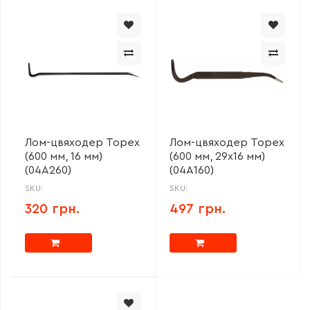
Лом-цвяходер Topex
Лом-цвяходер Topex
(600 мм, 16 мм)
(600 мм, 29x16 мм)
(04A260)
(04A160)
SKU:
SKU:
320 грн.
497 грн.