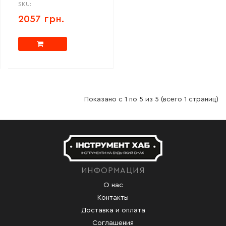
SKU:
2057 грн.
Показано с 1 по 5 из 5 (всего 1 страниц)
ИНФОРМАЦИЯ
О нас
Контакты
Доставка и оплата
Соглашения