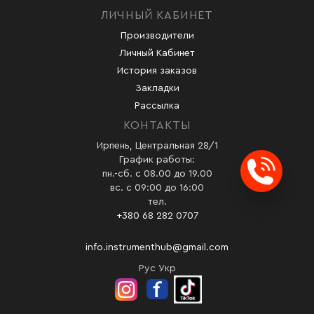
ЛИЧНЫЙ КАБИНЕТ
Производители
Личный Кабинет
История заказов
Закладки
Рассылка
КОНТАКТЫ
Ирпень, Центральная 28/1
График работы:
пн.-сб. с 08.00 до 19.00
Заказ
вс. с 09:00 до 16:00
тел.
+380 68 282 0707
info.instrumenthub@gmail.com
Рус
Укр