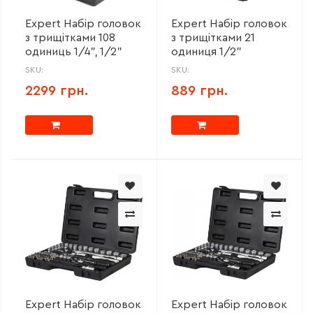
Expert Набір головок
Expert Набір головок
з трищітками 108
з трищітками 21
одиниць 1/4", 1/2"
одиниця 1/2"
SKU:
SKU:
2299 грн.
889 грн.
Expert Набір головок
Expert Набір головок