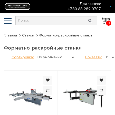
Для заказа:
+380 68 282 0707
0
Главная
Станки
Форматно-раскройные станки
Форматно-раскройные станки
Сортировка:
Показать: