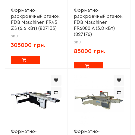
Форматно-
Форматно-
раскроечный станок
раскроечный станок
FDB Maschinen FR45
FDB Maschinen
ZS (6.6 кВт) (827133)
FR6080 А (3.8 кВт)
(827176)
SKU:
SKU:
305000 грн.
85000 грн.
Форматно-
Форматно-