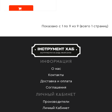
Показано с 1 по 9 из 9 (всего 1 страниц)
ИНФОРМАЦИЯ
О нас
Контакты
Доставка и оплата
Соглашения
ЛИЧНЫЙ КАБИНЕТ
Производители
Личный Кабинет