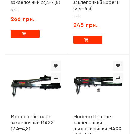
заклепочний (2,4-4,8)
заклепочний Expert
(2,4-4,8)
SKU:
SKU:
266 грн.
245 грн.
Modeco Пістолет
Modeco Пістолет
заклепочний MAXX
заклепочний
(2,4-4,8)
двопозиційний MAXX