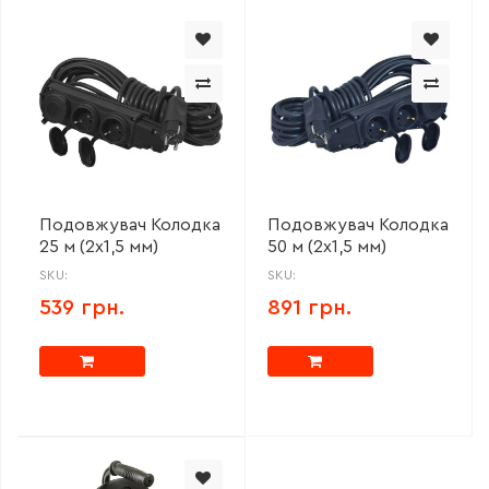
Подовжувач Колодка
Подовжувач Колодка
25 м (2х1,5 мм)
50 м (2х1,5 мм)
SKU:
SKU:
539 грн.
891 грн.