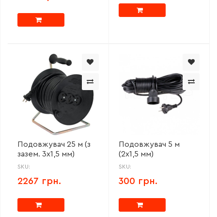
Подовжувач 25 м (з
Подовжувач 5 м
зазем. 3х1,5 мм)
(2х1,5 мм)
SKU:
SKU:
2267 грн.
300 грн.