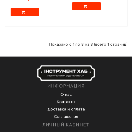
Показано с 1 по 8 из 8 (всего 1 страниц)
ИНФОРМАЦИЯ
О нас
Контакты
Доставка и оплата
Соглашения
ЛИЧНЫЙ КАБИНЕТ