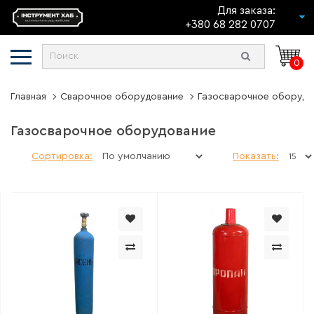
Для заказа:
+380 68 282 0707
0
Главная
Сварочное оборудование
Газосварочное оборудо
Газосварочное оборудование
Сортировка:
Показать: