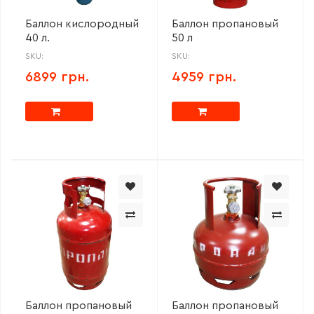
Баллон кислородный
Баллон пропановый
40 л.
50 л
SKU:
SKU:
6899 грн.
4959 грн.
Баллон пропановый
Баллон пропановый