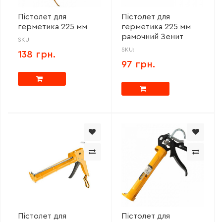
Пістолет для
Пістолет для
герметика 225 мм
герметика 225 мм
рамочний Зенит
SKU:
SKU:
138 грн.
97 грн.
Пістолет для
Пістолет для