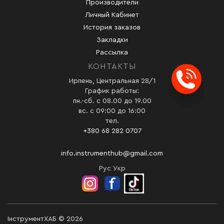
Производители
Личный Кабинет
История заказов
Закладки
Рассылка
КОНТАКТЫ
Ирпень, Центральная 28/1
Заказ
График работы:
пн.-сб. с 08.00 до 19.00
вс. с 09:00 до 16:00
тел.
+380 68 282 0707
info.instrumenthub@gmail.com
Рус
Укр
ІнструментХАБ © 2026