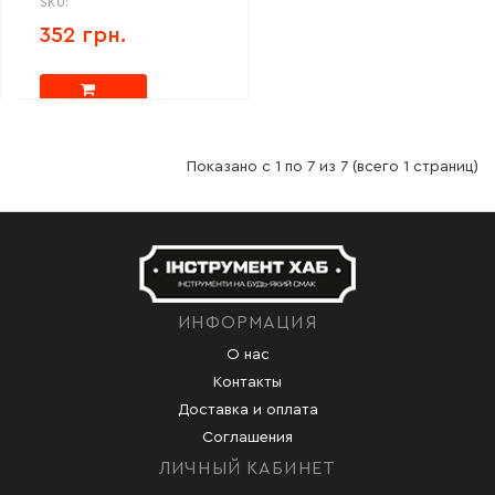
SKU:
352 грн.
Показано с 1 по 7 из 7 (всего 1 страниц)
ИНФОРМАЦИЯ
О нас
Контакты
Доставка и оплата
Соглашения
ЛИЧНЫЙ КАБИНЕТ