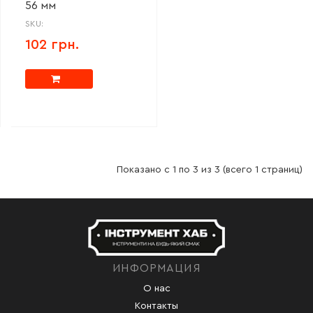
56 мм
SKU:
102 грн.
Показано с 1 по 3 из 3 (всего 1 страниц)
ИНФОРМАЦИЯ
О нас
Контакты