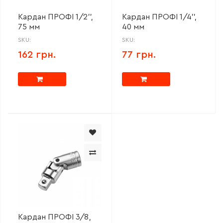
Кардан ПРОФІ 1/2'',
Кардан ПРОФІ 1/4'',
75 мм
40 мм
SKU:
SKU:
162 грн.
77 грн.
Кардан ПРОФІ 3/8,