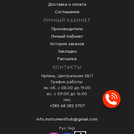
Доставка и оплата
Соглашения
ЛИЧНЫЙ КАБИНЕТ
Производители
Личный Кабинет
История заказов
Закладки
Рассылка
КОНТАКТЫ
Ирпень, Центральная 28/1
График работы:
пн.-сб. с 08.00 до 19.00
вс. с 09:00 до 16:00
тел.
Заказ
+380 68 282 0707
info.instrumenthub@gmail.com
Рус
Укр