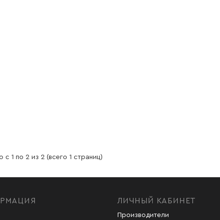
 с 1 по 2 из 2 (всего 1 страниц)
РМАЦИЯ
ЛИЧНЫЙ КАБИНЕТ
Производители