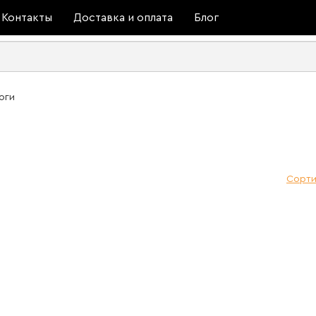
Контакты
Доставка и оплата
Блог
оги
Сорти