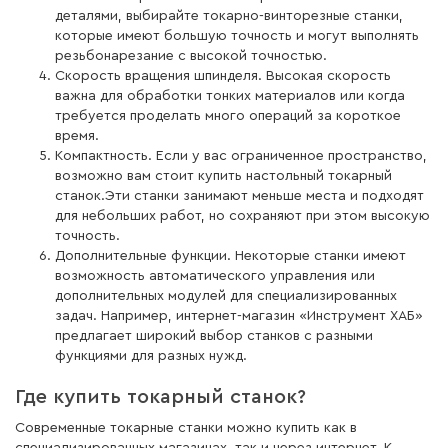
деталями, выбирайте токарно-винторезные станки,
которые имеют большую точность и могут выполнять
резьбонарезание с высокой точностью.
Скорость вращения шпинделя. Высокая скорость
важна для обработки тонких материалов или когда
требуется проделать много операций за короткое
время.
Компактность. Если у вас ограниченное пространство,
возможно вам стоит купить настольный токарный
станок.Эти станки занимают меньше места и подходят
для небольших работ, но сохраняют при этом высокую
точность.
Дополнительные функции. Некоторые станки имеют
возможность автоматического управления или
дополнительных модулей для специализированных
задач. Например, интернет-магазин «Инструмент ХАБ»
предлагает широкий выбор станков с разными
функциями для разных нужд.
Где купить токарный станок?
Современные токарные станки можно купить как в