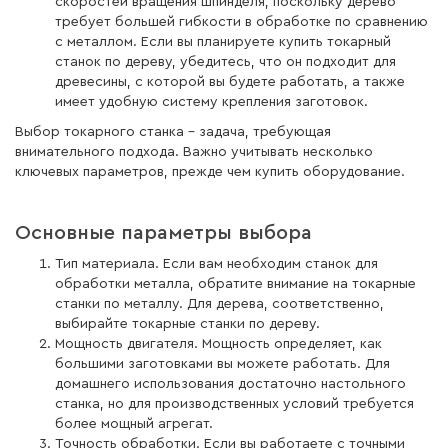
скоростей вращения шпинделя, поскольку дерево
требует большей гибкости в обработке по сравнению
с металлом. Если вы планируете купить токарный
станок по дереву, убедитесь, что он подходит для
древесины, с которой вы будете работать, а также
имеет удобную систему крепления заготовок.
Выбор токарного станка – задача, требующая
внимательного подхода. Важно учитывать несколько
ключевых параметров, прежде чем купить оборудование.
Основные параметры выбора
Тип материала. Если вам необходим станок для
обработки металла, обратите внимание на токарные
станки по металлу. Для дерева, соответственно,
выбирайте токарные станки по дереву.
Мощность двигателя. Мощность определяет, как
большими заготовками вы можете работать. Для
домашнего использования достаточно настольного
станка, но для производственных условий требуется
более мощный агрегат.
Точность обработки. Если вы работаете с точными