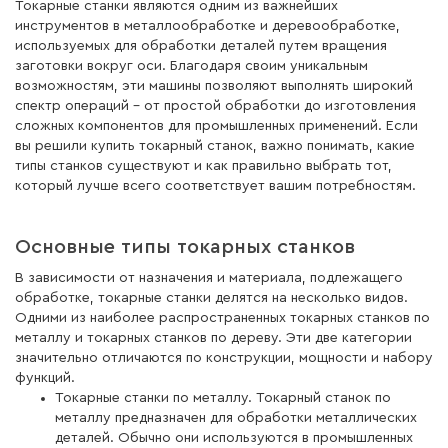
Токарные станки являются одним из важнейших
инструментов в металлообработке и деревообработке,
используемых для обработки деталей путем вращения
заготовки вокруг оси. Благодаря своим уникальным
возможностям, эти машины позволяют выполнять широкий
спектр операций – от простой обработки до изготовления
сложных компонентов для промышленных применений. Если
вы решили купить токарный станок, важно понимать, какие
типы станков существуют и как правильно выбрать тот,
который лучше всего соответствует вашим потребностям.
Основные типы токарных станков
В зависимости от назначения и материала, подлежащего
обработке, токарные станки делятся на несколько видов.
Одними из наиболее распространенных токарных станков по
металлу и токарных станков по дереву. Эти две категории
значительно отличаются по конструкции, мощности и набору
функций.
Токарные станки по металлу. Токарный станок по
металлу предназначен для обработки металлических
деталей. Обычно они используются в промышленных