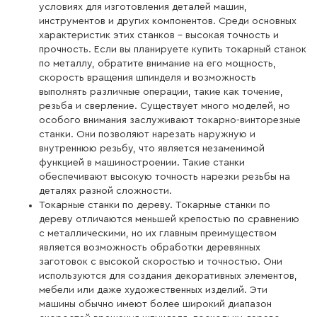
условиях для изготовления деталей машин,
инструментов и других компонентов. Среди основных
характеристик этих станков – высокая точность и
прочность. Если вы планируете купить токарный станок
по металлу, обратите внимание на его мощность,
скорость вращения шпинделя и возможность
выполнять различные операции, такие как точение,
резьба и сверление. Существует много моделей, но
особого внимания заслуживают токарно-винторезные
станки. Они позволяют нарезать наружную и
внутреннюю резьбу, что является незаменимой
функцией в машиностроении. Такие станки
обеспечивают высокую точность нарезки резьбы на
деталях разной сложности.
Токарные станки по дереву. Токарные станки по
дереву отличаются меньшей крепостью по сравнению
с металлическими, но их главным преимуществом
является возможность обработки деревянных
заготовок с высокой скоростью и точностью. Они
используются для создания декоративных элементов,
мебели или даже художественных изделий. Эти
машины обычно имеют более широкий диапазон