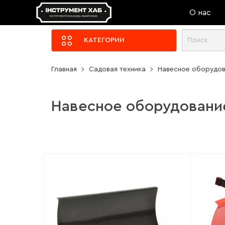
О нас
КАТЕГОРИИ
Главная
Садовая техника
Навесное оборудов
Навесное оборудовани