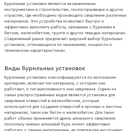
Бурильные установки являются незаменимыми
инструментами в строительстве, геологоразведке и других
отраслях, где необходимо производить сверление различных
материалов. Эти устройства позволяют быстро и
эффективно выполнять работы, связанные с бурением в
бетоне, железобетоне, грунте и других твердых материалах.
Современный рынок предлагает широкий выбор бурильных
установок, отличающихся по назначению, мощности и
техническим характеристикам.
Виды бурильных установок
Бурильные установки классифицируются по нескольким
критериям, включая тип материала, с которым они
работают, и тип выполняемого ими сверления. Одним из
самых распространенных видов является установка для
сверления отверстий в железобетоне, которая
используется для создания отверстий в прочных и жестких
материалах, таких как бетон и железобетон. Для таких
работ обычно применяется дрель алмазного сверления,
поскольку именно алмазный бурь может эффективно
работать с такими материалами, не повреждая инструмент.