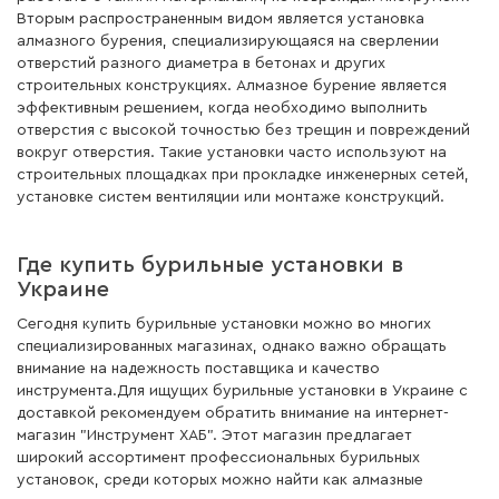
Вторым распространенным видом является установка
алмазного бурения, специализирующаяся на сверлении
отверстий разного диаметра в бетонах и других
строительных конструкциях. Алмазное бурение является
эффективным решением, когда необходимо выполнить
отверстия с высокой точностью без трещин и повреждений
вокруг отверстия. Такие установки часто используют на
строительных площадках при прокладке инженерных сетей,
установке систем вентиляции или монтаже конструкций.
Где купить бурильные установки в
Украине
Сегодня купить бурильные установки можно во многих
специализированных магазинах, однако важно обращать
внимание на надежность поставщика и качество
инструмента.Для ищущих бурильные установки в Украине с
доставкой рекомендуем обратить внимание на интернет-
магазин "Инструмент ХАБ". Этот магазин предлагает
широкий ассортимент профессиональных бурильных
установок, среди которых можно найти как алмазные