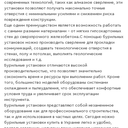
современных технологий, таких как алмазное сверление, эти
установки позволяют получать максимально точные
отверстия с минимальными усилиями и снижением риска
повреждения конструкции.
Еще одним преимуществом является возможность работать
с самыми разными материалами – от мягких гипсокартонных
стен до сверхпрочного железобетона.С помощью бурильных
установок можно производить сверление для прокладки
коммуникаций, создавать технологические отверстия в
стенах, полу и потолках, выполнять геологические
исследования и т.д.
Бурильные установки отличаются высокой
производительностью, что позволяет значительно
сэкономить время и ресурсы при выполнении работ. Кроме
того, большинство моделей оборудованы системами
охлаждения и пылеудаления, что обеспечивает комфортные
условия труда и увеличивает срок эксплуатации
инструмента.
Бурильные установки представляют собой незаменимое
оборудование как для профессионального строительства,
так и для использования в частных целях. Сегодня можно
бурильные установки купить в Украине легко и удобно,