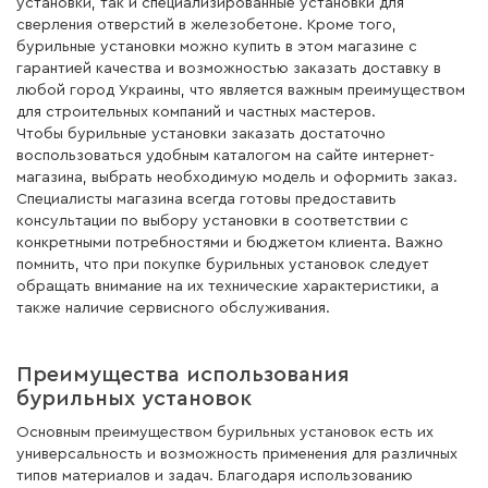
установки, так и специализированные установки для
сверления отверстий в железобетоне. Кроме того,
бурильные установки можно купить в этом магазине с
гарантией качества и возможностью заказать доставку в
любой город Украины, что является важным преимуществом
для строительных компаний и частных мастеров.
Чтобы бурильные установки заказать достаточно
воспользоваться удобным каталогом на сайте интернет-
магазина, выбрать необходимую модель и оформить заказ.
Специалисты магазина всегда готовы предоставить
консультации по выбору установки в соответствии с
конкретными потребностями и бюджетом клиента. Важно
помнить, что при покупке бурильных установок следует
обращать внимание на их технические характеристики, а
также наличие сервисного обслуживания.
Преимущества использования
бурильных установок
Основным преимуществом бурильных установок есть их
универсальность и возможность применения для различных
типов материалов и задач. Благодаря использованию