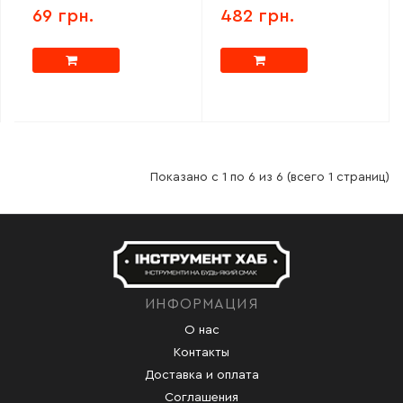
69 грн.
482 грн.
Показано с 1 по 6 из 6 (всего 1 страниц)
ИНФОРМАЦИЯ
О нас
Контакты
Доставка и оплата
Соглашения