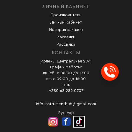
ЛИЧНЫЙ КАБИНЕТ
Производители
Личный Кабинет
История заказов
Закладки
Рассылка
КОНТАКТЫ
Ирпень, Центральная 28/1
График работы:
пн.-сб. с 08.00 до 19.00
Заказ
вс. с 09:00 до 16:00
тел.
+380 68 282 0707
info.instrumenthub@gmail.com
Рус
Укр