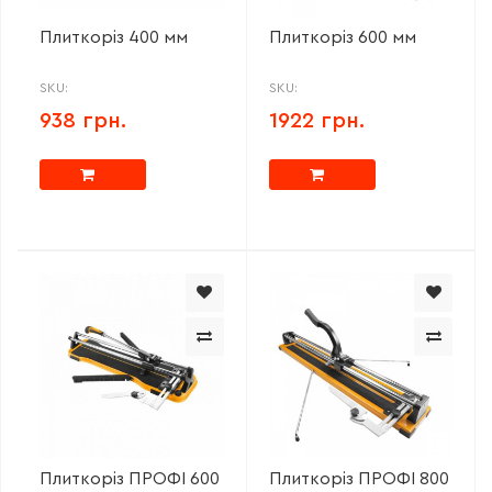
Плиткоріз 400 мм
Плиткоріз 600 мм
SKU:
SKU:
938 грн.
1922 грн.
Плиткоріз ПРОФІ 600
Плиткоріз ПРОФІ 800