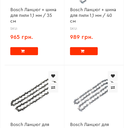
Bosch Ланцюг + шина
Bosch Ланцюг + шина
для пили 1,1 мм / 35
для пили 1,1 мм / 40
см
см
SKU:
SKU:
965 грн.
989 грн.
Bosch Ланцюг для
Bosch Ланцюг для