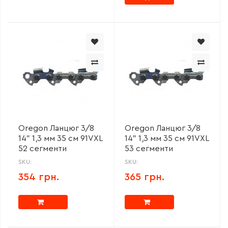
Oregon Ланцюг 3/8
Oregon Ланцюг 3/8
14" 1,3 мм 35 см 91VXL
14" 1,3 мм 35 см 91VXL
52 сегменти
53 сегменти
SKU:
SKU:
354 грн.
365 грн.