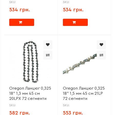
SKU:
SKU:
534 грн.
534 грн.
Oregon Ланцюг 0,325
Oregon Ланцюг 0,325
18" 1,3 мм 45 см
18" 1,5 мм 45 см 21LP
20LPX 72 сегменти
72 сегменти
SKU:
SKU:
582 грн.
553 грн.