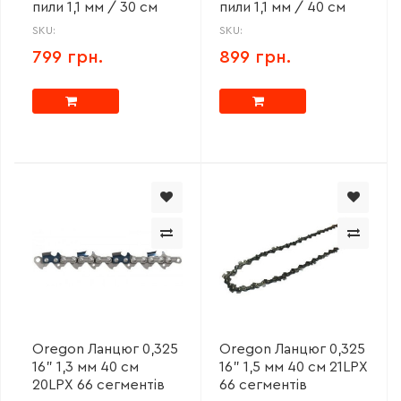
пили 1,1 мм / 30 см
пили 1,1 мм / 40 см
SKU:
SKU:
799 грн.
899 грн.
Oregon Ланцюг 0,325
Oregon Ланцюг 0,325
16" 1,3 мм 40 см
16" 1,5 мм 40 см 21LPX
20LPX 66 сегментів
66 сегментів