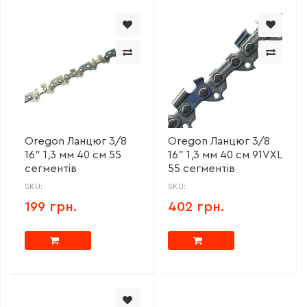
Oregon Ланцюг 3/8
Oregon Ланцюг 3/8
16" 1,3 мм 40 см 55
16" 1,3 мм 40 см 91VXL
сегментів
55 сегментів
SKU:
SKU:
199 грн.
402 грн.