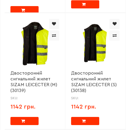
Двосторонній
Двосторонній
сигнальний жилет
сигнальний жилет
SIZAM LEICECTER (M)
SIZAM LEICECTER (S)
(30139)
(30138)
SKU:
SKU:
1142 грн.
1142 грн.