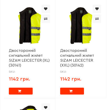
Двосторонній
Двосторонній
сигнальний жилет
сигнальний жилет
SIZAM LEICECTER (XL)
SIZAM LEICECTER
(30141)
(XXL) (30142)
SKU:
SKU:
1142 грн.
1142 грн.