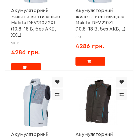
Акумуляторний
Акумуляторний
жилет з вентиляцією
жилет з вентиляцією
Makita DFV210Z2XL
Makita DFV210ZL
(10.8-18 В, без АКБ,
(10.8-18 В, без АКБ, L)
XXL)
SKU:
SKU:
4286 грн.
4286 грн.
Акумуляторний
Акумуляторний