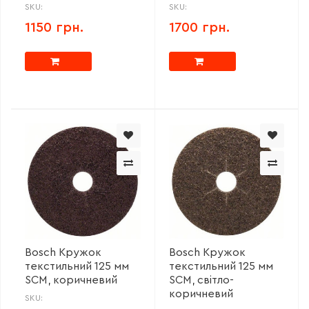
SKU:
SKU:
1150 грн.
1700 грн.
Bosch Кружок
Bosch Кружок
текстильний 125 мм
текстильний 125 мм
SCM, коричневий
SCM, світло-
коричневий
SKU: