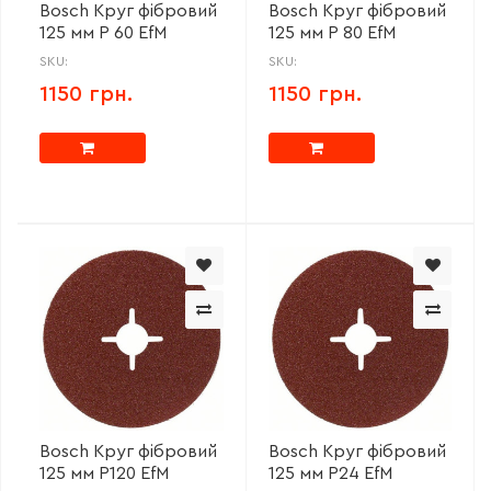
Bosch Круг фібровий
Bosch Круг фібровий
125 мм P 60 EfM
125 мм P 80 EfM
SKU:
SKU:
1150 грн.
1150 грн.
Bosch Круг фібровий
Bosch Круг фібровий
125 мм P120 EfM
125 мм P24 EfM