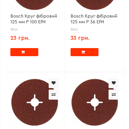
Bosch Круг фібровий
Bosch Круг фібровий
125 мм P 100 EfM
125 мм P 36 EfM
SKU:
SKU:
23 грн.
33 грн.