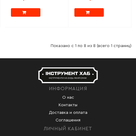
Показано с 1 по 8 из 8 (всего 1 страниц)
ИНФОРМАЦИЯ
О нас
Контакты
Доставка и оплата
Соглашения
ЛИЧНЫЙ КАБИНЕТ