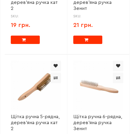
дерев'яна ручка кат
дерев'яна ручка
2
Зенит
SKU:
SKU:
19 грн.
21 грн.
Щітка ручна 5-рядна,
Щітка ручна 6-рядна,
дерев'яна ручка кат
дерев'яна ручка
2
Зенит