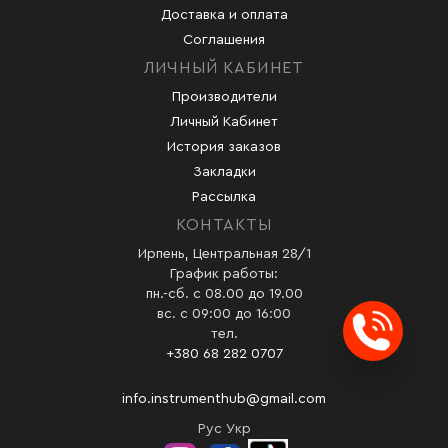
Доставка и оплата
Соглашения
ЛИЧНЫЙ КАБИНЕТ
Производители
Личный Кабинет
История заказов
Закладки
Рассылка
КОНТАКТЫ
Ирпень, Центральная 28/1
График работы:
пн.-сб. с 08.00 до 19.00
вс. с 09:00 до 16:00
тел.
Заказ
+380 68 282 0707
info.instrumenthub@gmail.com
Рус
Укр