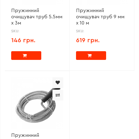
Пружинний
Пружинний
очищувач труб 5.5мм
очищувач труб 9 мм
х 3м
х 10 м
SKU:
SKU:
146 грн.
619 грн.
Пружинний