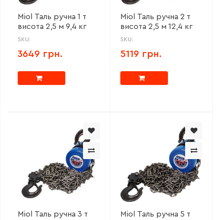
Miol Таль ручна 1 т
Miol Таль ручна 2 т
висота 2,5 м 9,4 кг
висота 2,5 м 12,4 кг
SKU:
SKU:
3649 грн.
5119 грн.
Miol Таль ручна 3 т
Miol Таль ручна 5 т