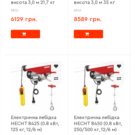
висота 3,0 м 21,7 кг
висота 3,0 м 35 кг
SKU:
SKU:
6129 грн.
8589 грн.
Електрична лебідка
Електрична лебідка
HECHT 8425 (0.8 кВт,
HECHT 8450 (0.8 кВт,
125 кг, 12/6 м)
250/500 кг, 12/6 м)