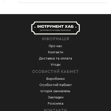
ІНФОРМАЦІЯ
Про нас
Контакти
Доставка та оплата
Угоди
ОСОБИСТИЙ КАБІНЕТ
Виробники
Особистий Кабінет
Історія замовлень
Закладки
Розсилка
КОНТАКТИ