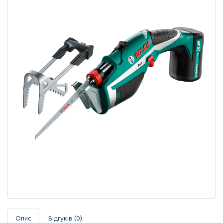
Опис
Відгуків (0)