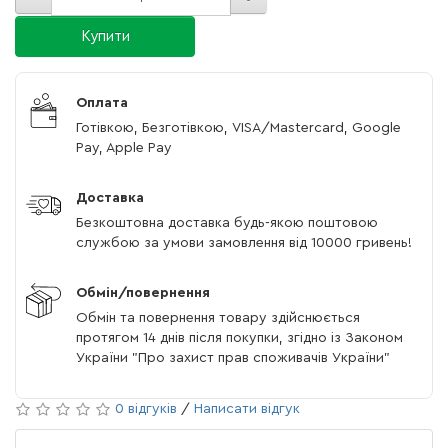
Купити
Оплата
Готівкою, Безготівкою, VISA/Mastercard, Google
Pay, Apple Pay
Доставка
Безкоштовна доставка будь-якою поштовою
службою за умови замовлення від 10000 гривень!
Обмін/повернення
Обмін та повернення товару здійснюється
протягом 14 днів після покупки, згідно із Законом
України "Про захист прав споживачів України"
0 відгуків
/
Написати відгук