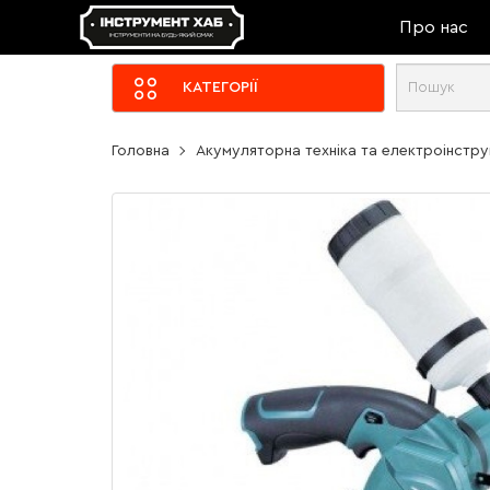
Про нас
КАТЕГОРІЇ
Головна
Акумуляторна техніка та електроінстр