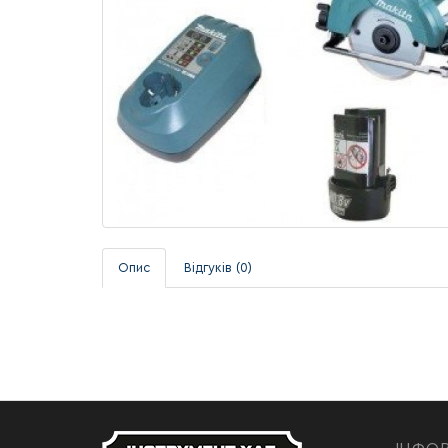
Опис
Відгуків (0)